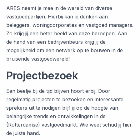
ARES neemt je mee in de wereld van diverse
vastgoedpartijen. Hierbij kan je denken aan
beleggers, woningcorporaties en vastgoed managers.
Zo krijg jij een beter beeld van deze beroepen. Aan
de hand van een bedrijvenbeurs krijg jij de
mogelijkheid om een netwerk op te bouwen in de
bruisende vastgoedwereld!
Projectbezoek
Een beetje bij de tijd blijven hoort erbij. Door
regelmatig projecten te bezoeken en interessante
sprekers uit te nodigen blijf jij op de hoogte van
belangrijke trends en ontwikkelingen in de
(Rotterdamse) vastgoedmarkt. Wie weet schud jij hier
de juiste hand.