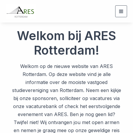
Togg
navig
Welkom bij ARES
Rotterdam!
Welkom op de nieuwe website van ARES
Rotterdam. Op deze website vind je alle
informatie over de mooiste vastgoed
studievereniging van Rotterdam. Neem een kijkje
bij onze sponsoren, solliciteer op vacatures via
onze vacaturebank of check het eerstvolgende
evenement van ARES. Ben je nog geen lid?
Twijfel niet! Wij ontvangen jou met open armen
en nemen je graag mee op onze geweldige reis