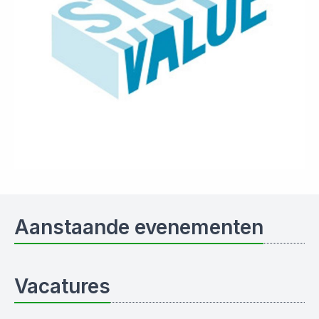
Aanstaande evenementen
Vacatures