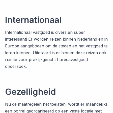
Internationaal
Internationaal vastgoed is divers en super
interessant! Er worden reizen binnen Nederland en in
Europa aangeboden om de steden en het vastgoed te
leren kennen. Uiteraard is er binnen deze reizen ook
ruimte voor praktijkgericht horecavastgoed
onderzoek.
Gezelligheid
Nu de maatregelen het toelaten, wordt er maandelijks
een borrel georganiseerd op een vaste locatie met