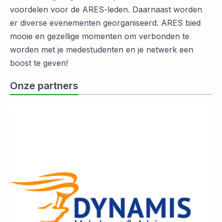
voordelen voor de ARES-leden. Daarnaast worden
er diverse evenementen georganiseerd. ARES bied
mooie en gezellige momenten om verbonden te
worden met je medestudenten en je netwerk een
boost te geven!
Onze partners