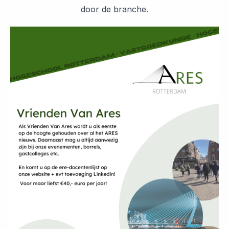
door de branche.