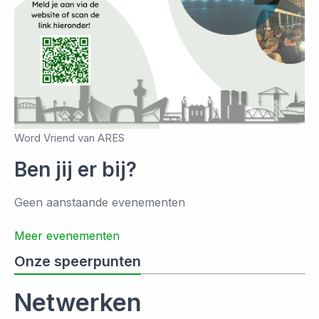
Word Vriend van ARES
Ben jij er bij?
Geen aanstaande evenementen
Meer evenementen
Onze speerpunten
Netwerken